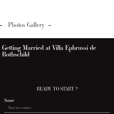
Photos Gallery
Getting Married at Villa Ephrussi de
Rothschild
READY TO START ?
Name