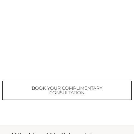
BOOK YOUR COMPLIMENTARY
CONSULTATION