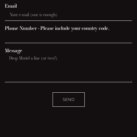
Email
Phone Number - Please include your country code.
Message
SEND