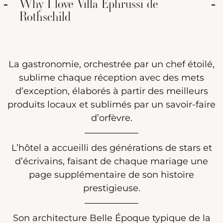
Why I love Villa Ephrussi de
Rothschild
La gastronomie, orchestrée par un chef étoilé,
sublime chaque réception avec des mets
d’exception, élaborés à partir des meilleurs
produits locaux et sublimés par un savoir-faire
d’orfèvre.
L’hôtel a accueilli des générations de stars et
d’écrivains, faisant de chaque mariage une
page supplémentaire de son histoire
prestigieuse.
Son architecture Belle Époque typique de la