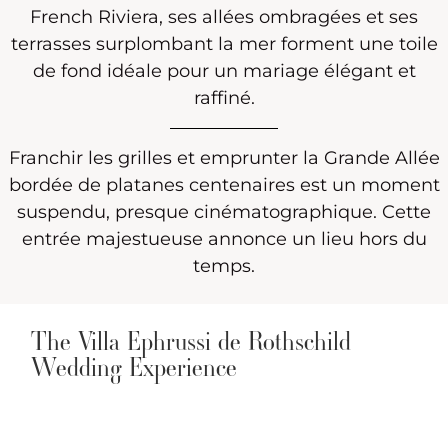
French Riviera, ses allées ombragées et ses
terrasses surplombant la mer forment une toile
de fond idéale pour un mariage élégant et
raffiné.
Franchir les grilles et emprunter la Grande Allée
bordée de platanes centenaires est un moment
suspendu, presque cinématographique. Cette
entrée majestueuse annonce un lieu hors du
temps.
The Villa Ephrussi de Rothschild
Wedding Experience